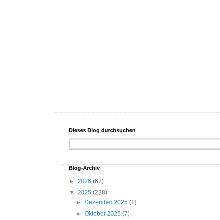
Dieses Blog durchsuchen
Blog-Archiv
►
2026
(67)
▼
2025
(228)
►
Dezember 2025
(1)
►
Oktober 2025
(7)