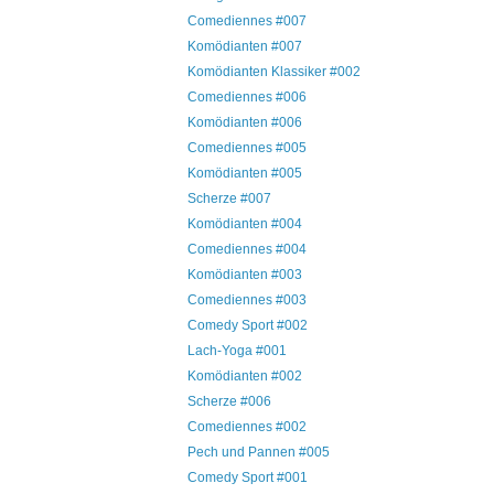
Comediennes #007
Komödianten #007
Komödianten Klassiker #002
Comediennes #006
Komödianten #006
Comediennes #005
Komödianten #005
Scherze #007
Komödianten #004
Comediennes #004
Komödianten #003
Comediennes #003
Comedy Sport #002
Lach-Yoga #001
Komödianten #002
Scherze #006
Comediennes #002
Pech und Pannen #005
Comedy Sport #001