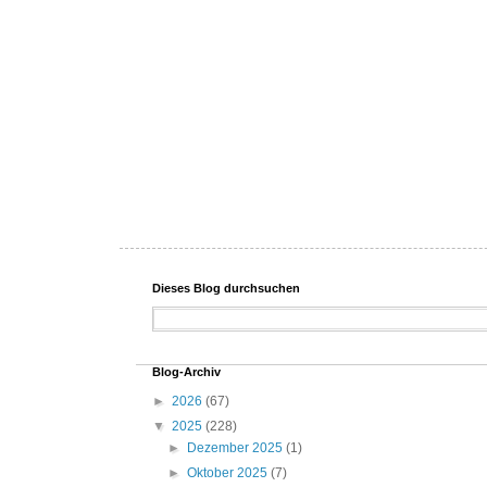
Dieses Blog durchsuchen
Blog-Archiv
►
2026
(67)
▼
2025
(228)
►
Dezember 2025
(1)
►
Oktober 2025
(7)