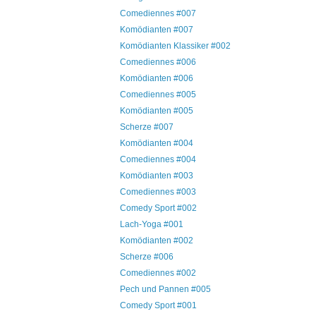
Comediennes #007
Komödianten #007
Komödianten Klassiker #002
Comediennes #006
Komödianten #006
Comediennes #005
Komödianten #005
Scherze #007
Komödianten #004
Comediennes #004
Komödianten #003
Comediennes #003
Comedy Sport #002
Lach-Yoga #001
Komödianten #002
Scherze #006
Comediennes #002
Pech und Pannen #005
Comedy Sport #001