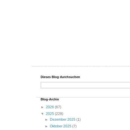
Dieses Blog durchsuchen
Blog-Archiv
►
2026
(67)
▼
2025
(228)
►
Dezember 2025
(1)
►
Oktober 2025
(7)