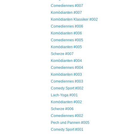
Comediennes #007
Komödianten #007
Komödianten Klassiker #002
Comediennes #006
Komödianten #006
Comediennes #005
Komödianten #005
Scherze #007
Komödianten #004
Comediennes #004
Komödianten #003
Comediennes #003
Comedy Sport #002
Lach-Yoga #001
Komödianten #002
Scherze #006
Comediennes #002
Pech und Pannen #005
Comedy Sport #001