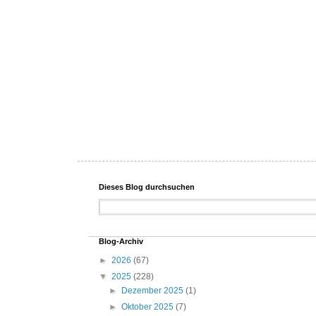
Dieses Blog durchsuchen
Blog-Archiv
►
2026
(67)
▼
2025
(228)
►
Dezember 2025
(1)
►
Oktober 2025
(7)