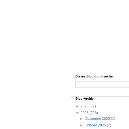
Dieses Blog durchsuchen
Blog-Archiv
►
2026
(67)
▼
2025
(228)
►
Dezember 2025
(1)
►
Oktober 2025
(7)