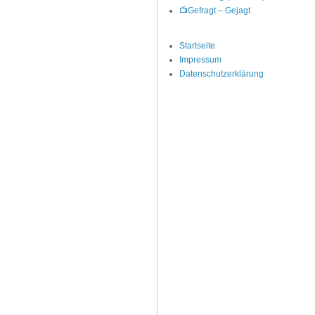
📺Gefragt – Gejagt
Startseite
Impressum
Datenschutzerklärung